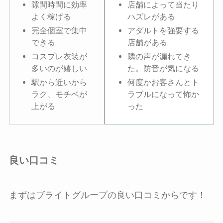
隙間時間に効率
店舗によって当たり
よく稼げる
ハズレがある
完全個室で集中
アダルトを強要する
できる
店舗がある
コスプレ衣装が
隣の声が漏れてき
多いのが嬉しい
た。防音が気になる
駅から近いから
何度かお客さんとト
ラク、モチベが
ラブルになって怖か
上がる
った
良い口コミ
まずはブライトグループの良い口コミからです！