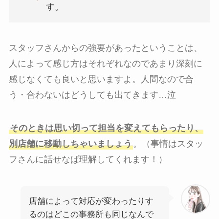
す。
スタッフさんからの強要があったということは、
人によって感じ方はそれぞれなのであまり深刻に
感じなくても良いと思いますよ。人間なので合
う・合わないはどうしても出てきます…泣
そのときは思い切って担当を変えてもらったり、
別店舗に移動しちゃいましょう
。（事情はスタッ
フさんに話せなば理解してくれます！）
店舗によって対応が変わったりす
るのはどこの事務所も同じなんで