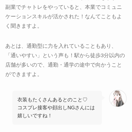
副業でチャトレをやっていると、本業でコミュニ
ケーションスキルが活かされた！なんてこともよ
く聞きますよ。
あとは、通勤型に力を入れていることもあり、
「通いやすい」という声も！駅から徒歩3分以内の
店舗が多いので、通勤・通学の途中で向かうこと
ができますよ。
衣装もたくさんあるとのこと♡
コスプレ接客や顔出しNGさんには
嬉しいですね！