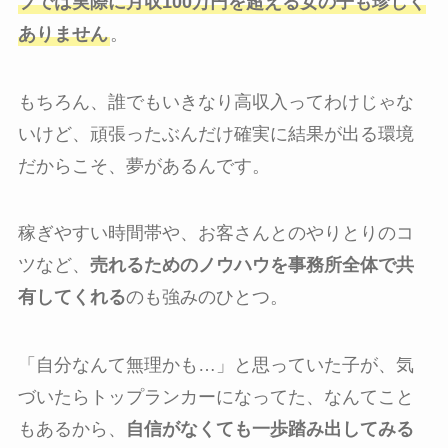
プでは実際に月収100万円を超える女の子も珍しく
ありません
。
もちろん、誰でもいきなり高収入ってわけじゃな
いけど、頑張ったぶんだけ確実に結果が出る環境
だからこそ、夢があるんです。
稼ぎやすい時間帯や、お客さんとのやりとりのコ
ツなど、
売れるためのノウハウを事務所全体で共
有してくれる
のも強みのひとつ。
「自分なんて無理かも…」と思っていた子が、気
づいたらトップランカーになってた、なんてこと
もあるから、
自信がなくても一歩踏み出してみる