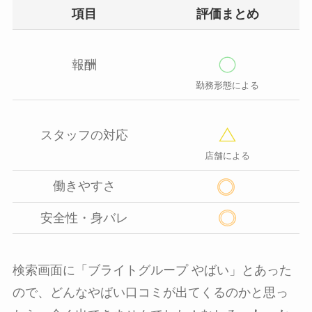
項目
評価まとめ
報酬
勤務形態による
スタッフの対応
店舗による
働きやすさ
安全性・身バレ
検索画面に「ブライトグループ やばい」とあった
ので、どんなやばい口コミが出てくるのかと思っ