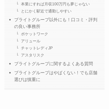
本業にすれば月収100万円も夢じゃない
とにかく駅近で通勤しやすい
ブライトグループ以外にも！口コミ・評判
の良い事務所
ポケットワーク
アリュール
チャットレディJP
アスタリスク
ブライトグループに関するよくある質問
ブライトグループはやばくない！でも店舗
選びは慎重に