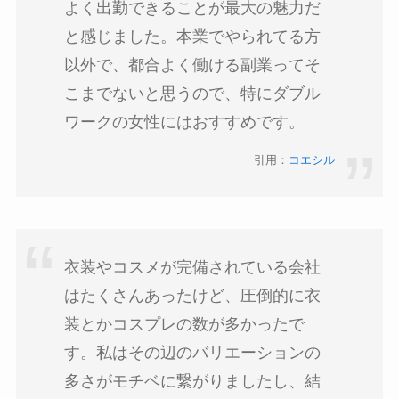
よく出勤できることが最大の魅力だ
と感じました。本業でやられてる方
以外で、都合よく働ける副業ってそ
こまでないと思うので、特にダブル
ワークの女性にはおすすめです。
引用：
コエシル
衣装やコスメが完備されている会社
はたくさんあったけど、圧倒的に衣
装とかコスプレの数が多かったで
す。私はその辺のバリエーションの
多さがモチベに繋がりましたし、結