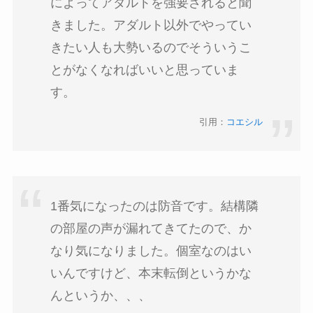
によってアダルトを強要されると聞
きました。アダルト以外でやってい
きたい人も大勢いるのでそういうこ
とがなくなればいいと思っていま
す。
引用：
コエシル
1番気になったのは防音です。結構隣
の部屋の声が漏れてきてたので、か
なり気になりました。個室なのはい
いんですけど、本末転倒というかな
んというか、、、