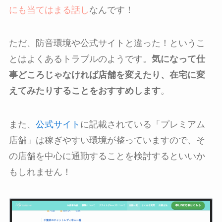
にも当てはまる話し
なんです！
ただ、防音環境や公式サイトと違った！というこ
とはよくあるトラブルのようです。
気になって仕
事どころじゃなければ店舗を変えたり、在宅に変
えてみたりすることをおすすめします
。
また、
公式サイト
に記載されている「プレミアム
店舗」は稼ぎやすい環境が整っていますので、そ
の店舗を中心に通勤することを検討するといいか
もしれません！