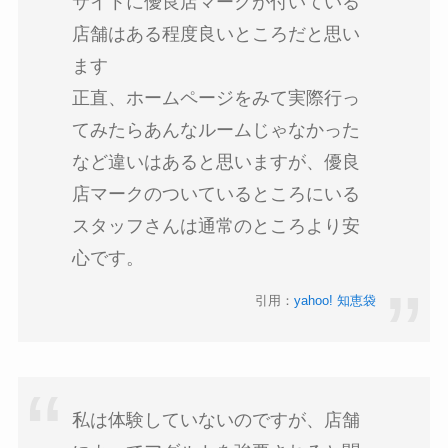
サイトに優良店マークが付いている
店舗はある程度良いところだと思い
ます
正直、ホームページをみて実際行っ
てみたらあんなルームじゃなかった
など違いはあると思いますが、優良
店マークのついているところにいる
スタッフさんは通常のところより安
心です。
引用：
yahoo! 知恵袋
私は体験していないのですが、店舗