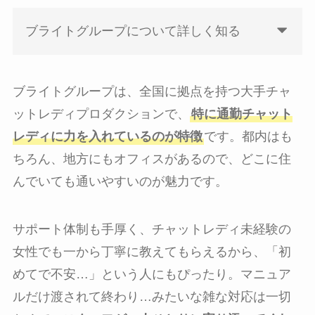
ブライトグループについて詳しく知る
ブライトグループは、全国に拠点を持つ大手チャ
ットレディプロダクションで、
特に通勤チャット
レディに力を入れているのが特徴
です。都内はも
ちろん、地方にもオフィスがあるので、どこに住
んでいても通いやすいのが魅力です。
サポート体制も手厚く、チャットレディ未経験の
女性でも一から丁寧に教えてもらえるから、「初
めてで不安…」という人にもぴったり。マニュア
ルだけ渡されて終わり…みたいな雑な対応は一切