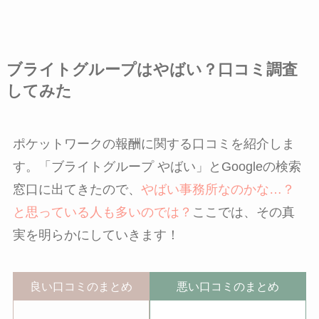
ブライトグループはやばい？口コミ調査
してみた
ポケットワークの報酬に関する口コミを紹介しま
す。「ブライトグループ やばい」とGoogleの検索
窓口に出てきたので、
やばい事務所なのかな…？
と思っている人も多いのでは？
ここでは、その真
実を明らかにしていきます！
良い口コミのまとめ
悪い口コミのまとめ