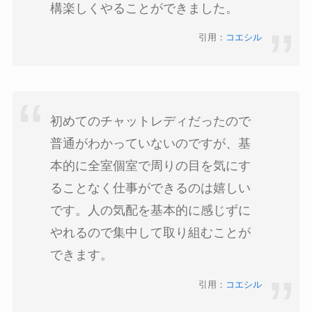
構楽しくやることができました。
引用：
コエシル
初めてのチャットレディだったので
普通がわかっていないのですが、基
本的に全室個室で周りの目を気にす
ることなく仕事ができるのは嬉しい
です。人の気配を基本的に感じずに
やれるので集中して取り組むことが
できます。
引用：
コエシル