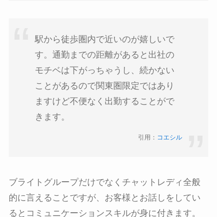
駅から徒歩圏内で近いのが嬉しいで
す。通勤までの距離があると出社の
モチベは下がっちゃうし、続かない
ことがあるので関東圏限定ではあり
ますけど不便なく出勤することがで
きます。
引用：
コエシル
ブライトグループだけでなくチャットレディ全般
的に言えることですが、お客様とお話しをしてい
るとコミュニケーションスキルが身に付きます。