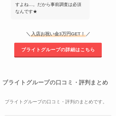
すよね…。だから事前調査は必須
なんです★
＼
入店お祝い金3万円GET！
／
ブライトグループの詳細はこちら
ブライトグループの口コミ・評判まとめ
ブライトグループの口コミ・評判のまとめです。