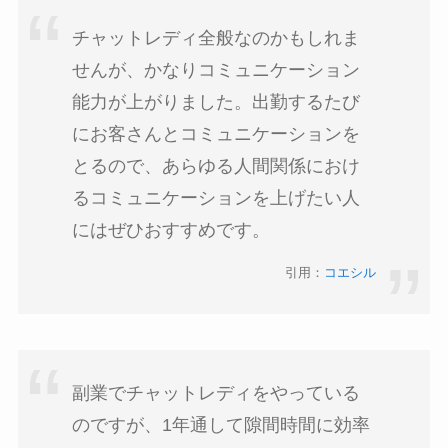
チャットレディ全般なのかもしれま
せんが、かなりコミュニケーション
能力が上がりました。出勤するたび
にお客さんとコミュニケーションを
とるので、あらゆる人間関係におけ
るコミュニケーションを上げたい人
にはぜひおすすめです。
引用：
コエシル
副業でチャットレディをやっている
のですが、1年通して隙間時間に効率