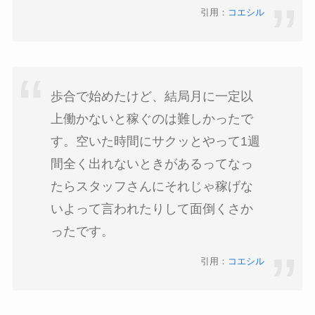
引用：
コエシル
歩合で始めたけど、結局月に一定以
上働かないと稼ぐのは難しかったで
す。空いた時間にサクッとやって1週
間全く出れないときがあるってなっ
たらスタッフさんにそれじゃ稼げな
いよって言われたりして面倒くさか
ったです。
引用：
コエシル