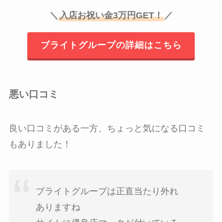
＼
入店お祝い金3万円GET！
／
ブライトグループの詳細はこちら
悪い口コミ
良い口コミがある一方、ちょっと気になる口コミ
もありました！
ブライトグループは正直当たり外れ
ありますね