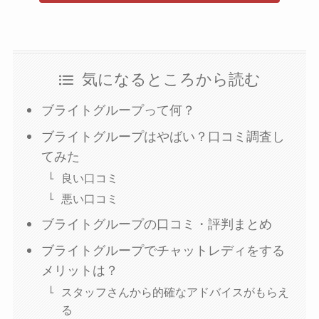
気になるところから読む
ブライトグループって何？
ブライトグループはやばい？口コミ調査し
てみた
良い口コミ
悪い口コミ
ブライトグループの口コミ・評判まとめ
ブライトグループでチャットレディをする
メリットは？
スタッフさんから的確なアドバイスがもらえ
る