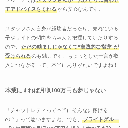
グループでは
スタッフさんが一人ひとりに合わせ
てアドバイスをくれる
から安心なんです。
スタッフさん自身が経験者だったり、売れている
子やサイトの傾向をちゃんと把握していたりする
ので、
ただの励ましじゃなくて“実践的な指導”が
受けられる
のも魅力です。ちょっとした一言が収
入につながるって、本当にありがたいですよね！
本業にすれば月収100万円も夢じゃない
「チャットレディって本当にそんなに稼げる
の？」って思いますよね。でも、
ブライトグルー