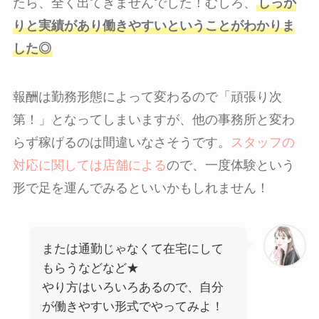
たら、全く出てきませんでした！むしろ、
しっか
りと実績があり働きやすいということがわかりま
した◎
報酬は勤務形態によって変わるので「頑張り次
第！」となってしまいますが、他の事務所と変わ
らず稼げるのは間違いなさそうです。
スタッフの
対応に関しては店舗による
ので、一度体験という
形で足を運んでみるといいかもしれません！
または通勤じゃなくて在宅にして
もらうなどなど★
やり方はいろいろあるので、自分
が働きやすい形式でやってみよ！