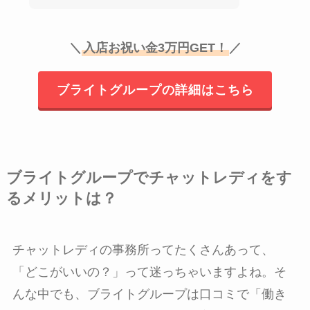
＼
入店お祝い金3万円GET！
／
ブライトグループの詳細はこちら
ブライトグループでチャットレディをす
るメリットは？
チャットレディの事務所ってたくさんあって、
「どこがいいの？」って迷っちゃいますよね。そ
んな中でも、ブライトグループは口コミで「働き