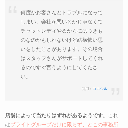
何度かお客さんとトラブルになって
しまい、会社が悪いとかじゃなくて
チャットレディやるからにはつきも
のなのかもしれないけど結構怖い思
いをしたことがあります。その場合
はスタッフさんがサポートしてくれ
るのですぐ言うようにしてくださ
い。
引用：
コエシル
店舗によって当たりはずれがあるようです
。これ
は
ブライトグループだけに限らず、どこの事務所