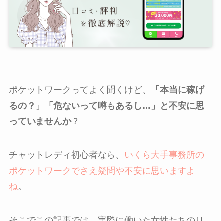
ポケットワークってよく聞くけど、
「本当に稼げ
るの？」「危ないって噂もあるし…」と不安に思
っていませんか
？
チャットレディ初心者なら、
いくら大手事務所の
ポケットワークでさえ疑問や不安に思いますよ
ね
。
そこでこの記事では、実際に働いた女性たちのリ