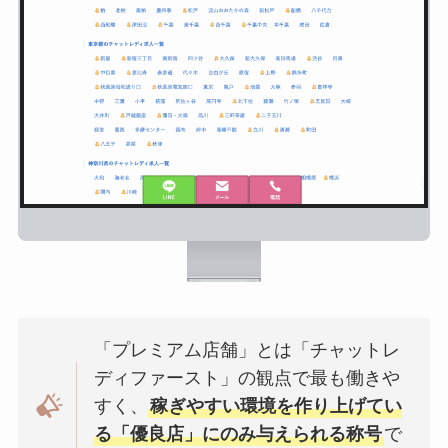
「プレミアム店舗」とは「チャットレ
ディファースト」の観点で最も働きや
すく、
稼ぎやすい環境を作り上げてい
る「優良店」にのみ与えられる称号
で