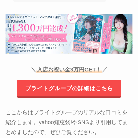
＼
入店お祝い金3万円GET！
／
ブライトグループの詳細はこちら
ここからはブライトグループのリアルな口コミを
紹介します。yahoo知恵袋!やSNSより引用してま
とめましたので、ぜひご覧ください。