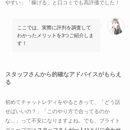
やすい」「稼げる」と口コミでも高評価でした！
ここでは、実際に評判を調査して
わかったメリットを3つご紹介しま
す！
スタッフさんから的確なアドバイスがもらえ
る
初めてチャットレディをやるときって、「どう話
せばいいの？」「このやり方で合ってるのか
な…」って不安になりますよね。でも、ブライト