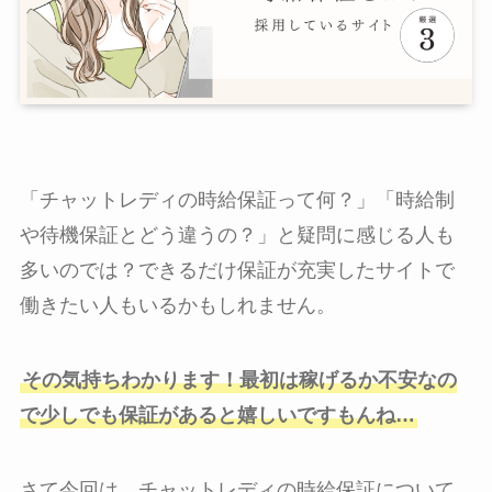
「チャットレディの時給保証って何？」「時給制
や待機保証とどう違うの？」と疑問に感じる人も
多いのでは？できるだけ保証が充実したサイトで
働きたい人もいるかもしれません。
その気持ちわかります！最初は稼げるか不安なの
で少しでも保証があると嬉しいですもんね…
さて今回は、チャットレディの時給保証について