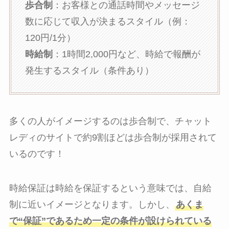
歩合制
：お客様との通話時間やメッセージ
数に応じて収入が決まるスタイル（例：
120円/1分）
時給制
：1時間2,000円など、時給で報酬が
発生するスタイル（条件あり）
多くの人がイメージするのは歩合制で、チャット
レディのサイトで約9割ほどは歩合制が採用されて
いるのです！
時給保証は時給を保証するという意味では、自給
制に近いイメージとなります。しかし、
あくま
で“保証”であるため一定の条件が設けられている