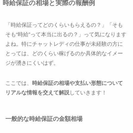
時給保証の相場と実際の報酬例
「時給保証ってどのくらいもらえるの？」「そも
そも“時給”って本当に出るの？」って気になります
よね。特にチャットレディの仕事が未経験の方に
とっては、どのくらい稼げるのか具体的なイメー
ジが湧きにくいはず。
ここでは、
時給保証の相場や支払い形態について
リアルな情報を交えて解説
していきます！
一般的な時給保証の金額相場