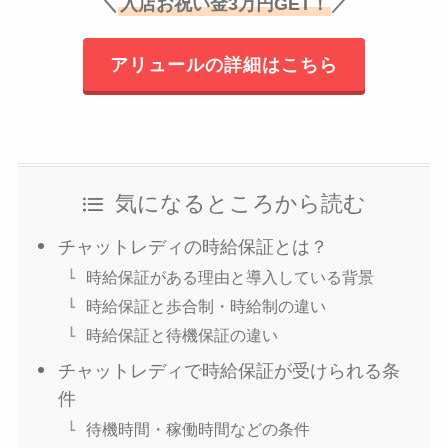
＼
入店お祝い金3万円GET！
／
アリュールの詳細はこちら
気になるところから読む
チャットレディの時給保証とは？
時給保証がある理由と導入している背景
時給保証と歩合制・時給制の違い
時給保証と待機保証の違い
チャットレディで時給保証が受けられる条
件
待機時間・稼働時間などの条件