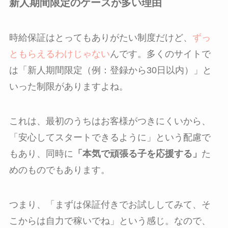
新人期間限定のケースが多い理由
時給保証はとってもありがたい制度だけど、
ずっ
ともらえるわけじゃない
んです。多くのサイトで
は「新人期間限定（例：登録から30日以内）」と
いった制限がありますよね。
これは、最初のうちはお客様がつきにくいから、
「安心してスタートできるように」という配慮で
もあり、同時に
「本気で頑張る子を応援する」
た
めのものでもあります。
つまり、「まずは保証付きでお試ししてみて、そ
こからは自力で稼いでね」という感じ。なので、