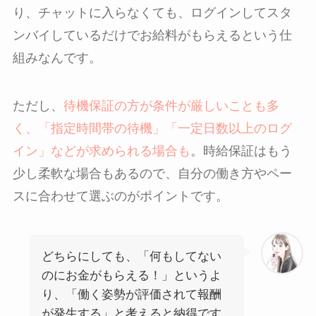
り、チャットに入らなくても、ログインしてスタ
ンバイしているだけでお給料がもらえるという仕
組みなんです。
ただし、
待機保証の方が条件が厳しいことも多
く、「指定時間帯の待機」「一定日数以上のログ
イン」などが求められる場合も
。時給保証はもう
少し柔軟な場合もあるので、自分の働き方やペー
スに合わせて選ぶのがポイントです。
どちらにしても、「何もしてない
のにお金がもらえる！」というよ
り、「働く姿勢が評価されて報酬
が発生する」と考えると納得です