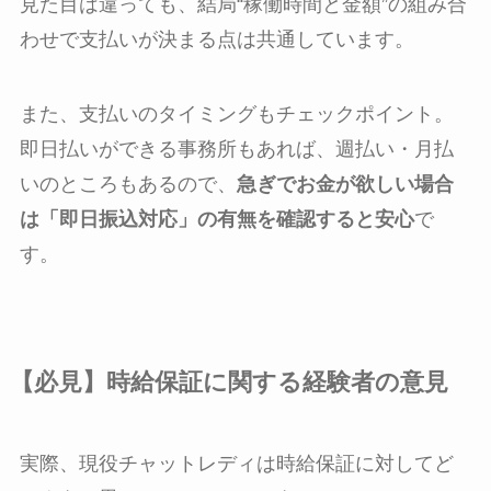
見た目は違っても、結局“稼働時間と金額”の組み合
わせで支払いが決まる点は共通しています。
また、支払いのタイミングもチェックポイント。
即日払いができる事務所もあれば、週払い・月払
いのところもあるので、
急ぎでお金が欲しい場合
は「即日振込対応」の有無を確認すると安心
で
す。
【必見】時給保証に関する経験者の意見
実際、現役チャットレディは時給保証に対してど