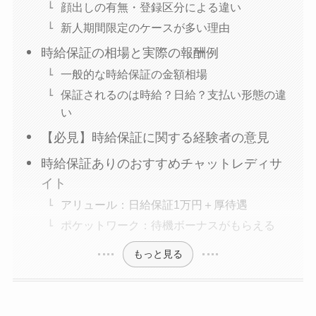
顔出しの有無・登録区分による違い
新人期間限定のケースが多い理由
時給保証の相場と実際の報酬例
一般的な時給保証の金額相場
保証されるのは時給？日給？支払い形態の違
い
【必見】時給保証に関する経験者の意見
時給保証ありのおすすめチャットレディサ
イト
アリュール：日給保証1万円＋厚待遇
ポケットワーク：待機ボーナスがもらえる
もっと見る