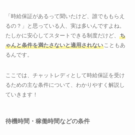
「時給保証があるって聞いたけど、誰でももらえ
るの？」と思っている人、実は多いんですよね。
たしかに安心してスタートできる制度だけど、
ち
ゃんと条件を満たさないと適用されない
こともあ
るんです。
ここでは、チャットレディとして時給保証を受け
るための主な条件について、わかりやすく解説し
ていきます！
待機時間・稼働時間などの条件