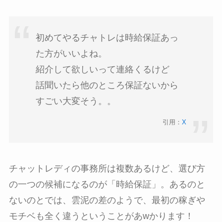
初めてやるチャトレは時給保証あっ
た方がいいよね。
紹介して欲しいって連絡くるけど
話聞いたら他のところ保証ないから
すごい大変そう。。
引用：
X
チャットレディの事務所は複数あるけど、選び方
の一つの候補になるのが「時給保証」。あるのと
ないのとでは、雲泥の差のようで、最初の稼ぎや
モチベも全く違うということがあwかります！