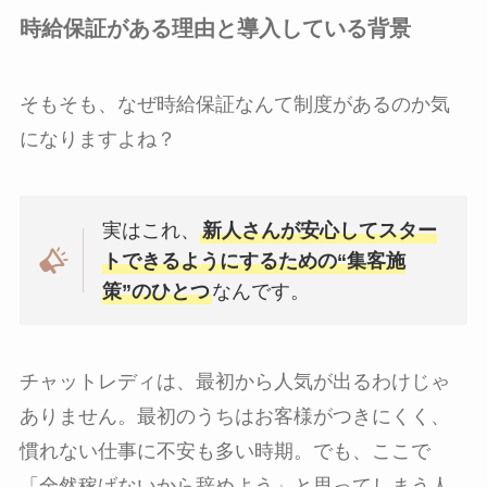
時給保証がある理由と導入している背景
そもそも、なぜ時給保証なんて制度があるのか気
になりますよね？
実はこれ、
新人さんが安心してスター
トできるようにするための“集客施
策”のひとつ
なんです。
チャットレディは、最初から人気が出るわけじゃ
ありません。最初のうちはお客様がつきにくく、
慣れない仕事に不安も多い時期。でも、ここで
「全然稼げないから辞めよう」と思ってしまう人