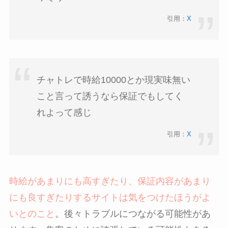
引用：
X
チャトレで時給10000とか現実味無い
こと言って誘うなら保証でもしてく
れよって感じ
引用：
X
時給があまりにも高すぎたり、保証内容があまり
にも良すぎたりするサイトは気をつけたほうがよ
いとのこと
。後々トラブルにつながる可能性があ