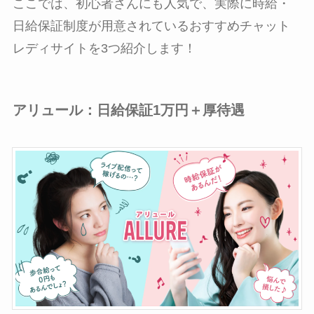
ここでは、初心者さんにも人気で、実際に時給・
日給保証制度が用意されているおすすめチャット
レディサイトを3つ紹介します！
アリュール：日給保証1万円＋厚待遇