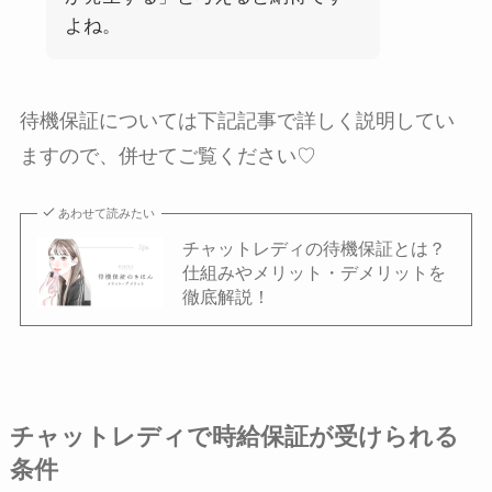
よね。
待機保証については下記記事で詳しく説明してい
ますので、併せてご覧ください♡
あわせて読みたい
チャットレディの待機保証とは？
仕組みやメリット・デメリットを
徹底解説！
チャットレディで時給保証が受けられる
条件