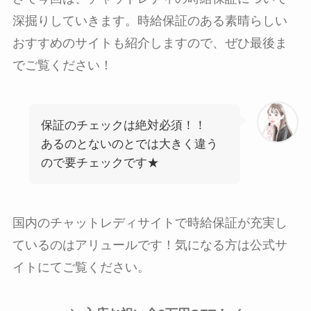
深掘りしていきます。時給保証のある素晴らしい
おすすめのサイトも紹介しますので、ぜひ最後ま
でご覧ください！
保証のチェックは絶対必須！！
あるのとないのとでは大きく違う
ので要チェックです★
国内のチャットレディサイトで時給保証が充実し
ているのはアリュールです！気になる方は公式サ
イトにてご覧ください。