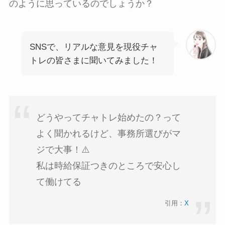
のように思っているのでしょうか？
SNSで、リアルな意見を現役チャ
トレの皆さまに聞いてみました！
どうやってチャトレ始めたの？って
よく聞かれるけど、事務所選びがマ
ジで大事！⚠️
私は時給保証つきのところで安心し
て働けてる
引用：
X