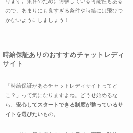
ります。集客のために誇張している可能性もある
ので、あまりにも良すぎる条件や時給には飛びつ
かないようにしましょう！
時給保証ありのおすすめチャットレディ
サイト
「時給保証があるチャットレディサイトってど
こ？」って気になりますよね。どうせ始めるな
ら、
安心してスタートできる制度が整っているサ
イトを選びたい
もの。