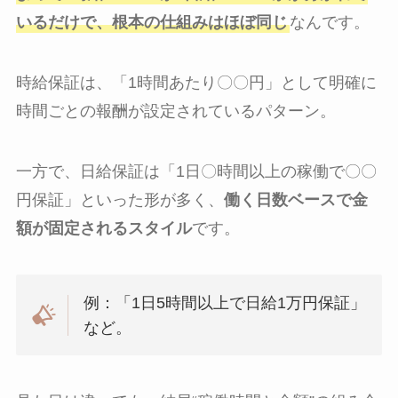
いるだけで、根本の仕組みはほぼ同じ
なんです。
時給保証は、「1時間あたり〇〇円」として明確に
時間ごとの報酬が設定されているパターン。
一方で、日給保証は「1日〇時間以上の稼働で〇〇
円保証」といった形が多く、
働く日数ベースで金
額が固定されるスタイル
です。
例：「1日5時間以上で日給1万円保証」
など。