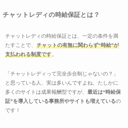
チャットレディの時給保証とは？
チャットレディの時給保証とは、一定の条件を満
たすことで、
チャットの有無に関わらず“時給”が
支払われる制度です
。
「チャットレディって完全歩合制じゃないの？」
と思っている人、実は多いんですよね。たしかに
多くのサイトは成果報酬型ですが、
最近は“時給保
証”を導入している事務所やサイトも増えている
の
です！