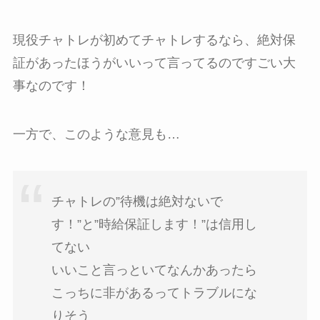
現役チャトレが初めてチャトレするなら、絶対保
証があったほうがいいって言ってるのですごい大
事なのです！
一方で、このような意見も…
チャトレの”待機は絶対ないで
す！”と”時給保証します！”は信用し
てない
いいこと言っといてなんかあったら
こっちに非があるってトラブルにな
りそう