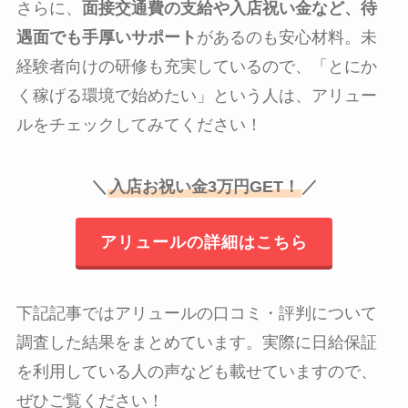
さらに、
面接交通費の支給や入店祝い金など、待
遇面でも手厚いサポート
があるのも安心材料。未
経験者向けの研修も充実しているので、「とにか
く稼げる環境で始めたい」という人は、アリュー
ルをチェックしてみてください！
＼
入店お祝い金3万円GET！
／
アリュールの詳細はこちら
下記記事ではアリュールの口コミ・評判について
調査した結果をまとめています。実際に日給保証
を利用している人の声なども載せていますので、
ぜひご覧ください！