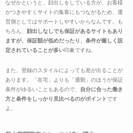
なぜかというと、顔出しをしている方が、お客様
がつきやすくサイトの集客にもつながるため、運
営側としてはサポートしやすいからなんです。も
ちろん、
顔出しなしでも保証があるサイトもあり
ますが、保証額が低めだったり、条件が厳しく設
定されていることが多い
印象ですね。
また、登録のスタイルによっても差が出ることが
あります。「在宅」よりも「通勤」のほうが保証
条件がゆるいこともあるので、
自分に合った働き
方と条件をしっかり見比べるのがポイント
です
よ。