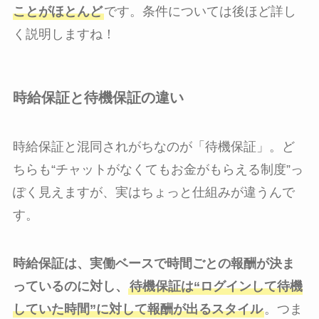
ことがほとんど
です。条件については後ほど詳し
く説明しますね！
時給保証と待機保証の違い
時給保証と混同されがちなのが「待機保証」。ど
ちらも“チャットがなくてもお金がもらえる制度”っ
ぽく見えますが、実はちょっと仕組みが違うんで
す。
時給保証は、実働ベースで時間ごとの報酬が決ま
っているのに対し、
待機保証は“ログインして待機
していた時間”に対して報酬が出るスタイル
。つま