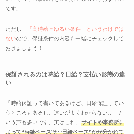
です。
ただし、
「高時給＝ゆるい条件」というわけでは
ない
ので、保証条件の内容も一緒にチェックして
おきましょう！
保証されるのは時給？日給？支払い形態の違
い
「時給保証って書いてあるけど、日給保証ってい
うところもあるし、違いがよくわからない…」と
いう声も多いです。実はこれ、
サイトや事務所に
よって“時給ベース”か“日給ベース”かが分かれて