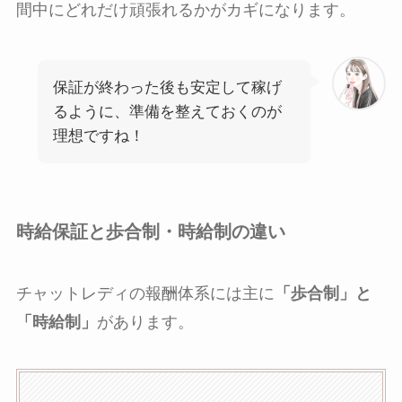
間中にどれだけ頑張れるかがカギになります。
保証が終わった後も安定して稼げ
るように、準備を整えておくのが
理想ですね！
時給保証と歩合制・時給制の違い
チャットレディの報酬体系には主に
「歩合制」と
「時給制」
があります。