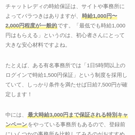
チャットレディの時給保証は、サイトや事務所に
よってバラつきはありますが、
時給1,000円〜
2,000円程度が一般的
です。「最低でも時給1,000
円はもらえる」というのは、初心者さんにとって
大きな安心材料ですよね。
たとえば、ある有名事務所では「1日5時間以上の
ログインで時給1,500円保証」という制度を採用し
ていて、しっかり条件を満たせば日給7,500円が確
定します！
中には、
最大時給3,000円まで保証される特別キャ
ンペーン
をやっている事務所もあるので、登録前
にいくつかの事務所を比較してみるのがおすすめ