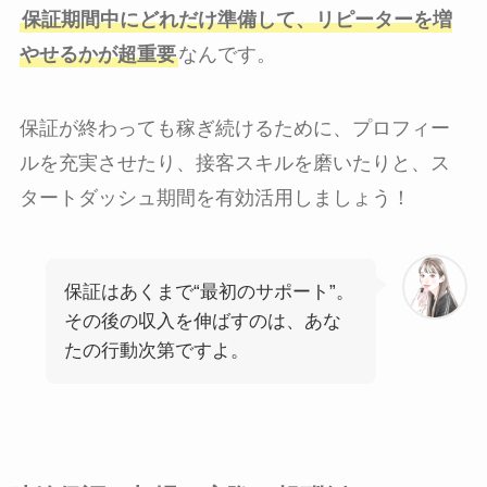
保証期間中にどれだけ準備して、リピーターを増
やせるかが超重要
なんです。
保証が終わっても稼ぎ続けるために、プロフィー
ルを充実させたり、接客スキルを磨いたりと、ス
タートダッシュ期間を有効活用しましょう！
保証はあくまで“最初のサポート”。
その後の収入を伸ばすのは、あな
たの行動次第ですよ。