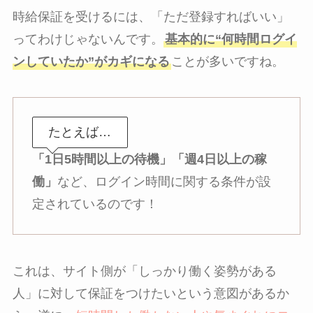
時給保証を受けるには、「ただ登録すればいい」
ってわけじゃないんです。
基本的に“何時間ログイ
ンしていたか”がカギになる
ことが多いですね。
たとえば…
「1日5時間以上の待機」「週4日以上の稼
働」
など、ログイン時間に関する条件が設
定されているのです！
これは、サイト側が「しっかり働く姿勢がある
人」に対して保証をつけたいという意図があるか