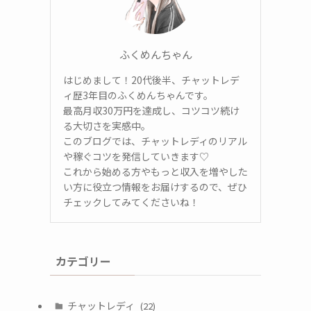
ふくめんちゃん
はじめまして！20代後半、チャットレデ
ィ歴3年目のふくめんちゃんです。
最高月収30万円を達成し、コツコツ続け
る大切さを実感中。
このブログでは、チャットレディのリアル
や稼ぐコツを発信していきます♡
これから始める方やもっと収入を増やした
い方に役立つ情報をお届けするので、ぜひ
チェックしてみてくださいね！
カテゴリー
チャットレディ
(22)