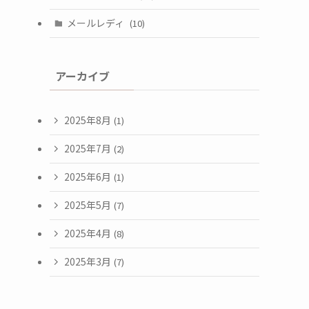
メールレディ
(10)
アーカイブ
2025年8月
(1)
2025年7月
(2)
2025年6月
(1)
2025年5月
(7)
2025年4月
(8)
2025年3月
(7)