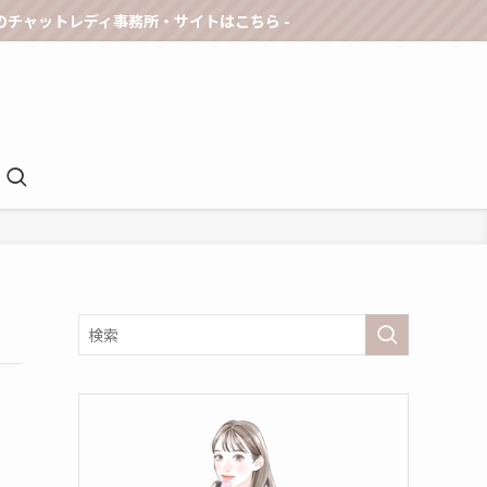
ャットレディ事務所・サイトはこちら -